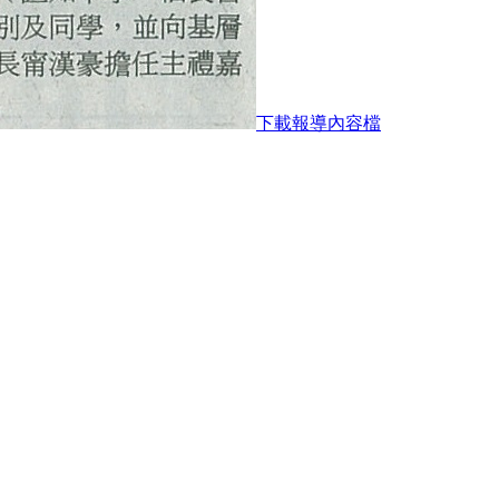
下載報導內容檔