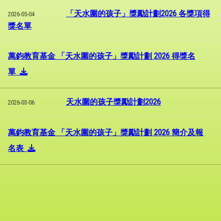
「天水圍的孩子」獎勵計劃2026 各獎項得
2026-05-04
獎名單
萬鈞教育基金 「天水圍的孩子」獎勵計劃 2026 得獎名
單
天水圍的孩子獎勵計劃2026
2026-03-06
萬鈞教育基金 「天水圍的孩子」獎勵計劃 2026 簡介及報
名表