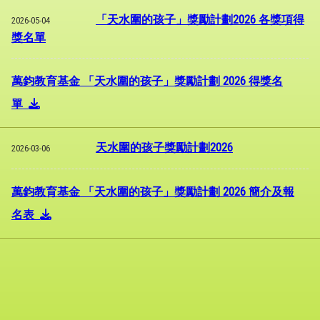
「天水圍的孩子」獎勵計劃2026 各獎項得
2026-05-04
獎名單
萬鈞教育基金 「天水圍的孩子」獎勵計劃 2026 得獎名
單
天水圍的孩子獎勵計劃2026
2026-03-06
萬鈞教育基金 「天水圍的孩子」獎勵計劃 2026 簡介及報
名表