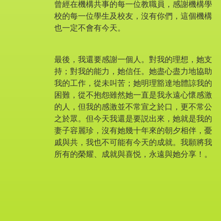
曾經在機構共事的每一位教職員，感謝機構學
校的每一位學生及校友，沒有你們，這個機構
也一定不會有今天。
最後，我還要感謝一個人。對我的理想，她支
持；對我的能力，她信任。她盡心盡力地協助
我的工作，從未叫苦；她明理豁達地體諒我的
困難，從不抱怨雖然她一直是我永遠心懷感激
的人，但我的感激並不常宣之於口，更不常公
之於眾。但今天我還是要説出來，她就是我的
妻子容麗珍，沒有她幾十年來的朝夕相伴，憂
戚與共，我也不可能有今天的成就。我願將我
所有的榮耀、成就與喜悦，永遠與她分享！。